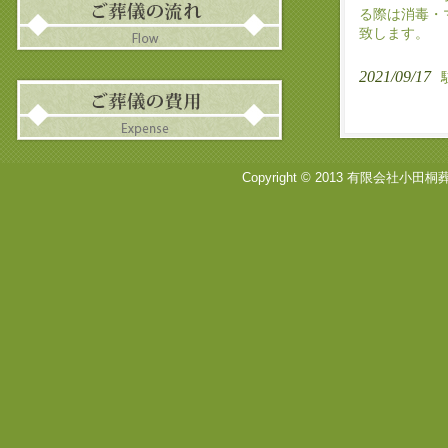
る際は消毒・
致します。
2021/09/17
Copyright © 2013 有限会社小田桐