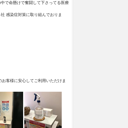
の中で命懸けで奮闘して下さってる医療
社 感染症対策に取り組んでおりま
のお客様に安心してご利用いただけま