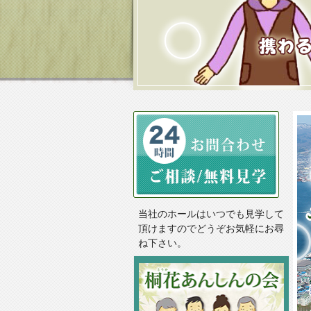
当社のホールはいつでも見学して
頂けますのでどうぞお気軽にお尋
ね下さい。