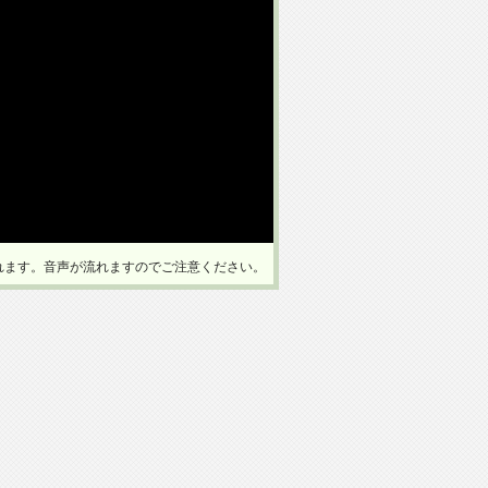
れます。音声が流れますのでご注意ください。