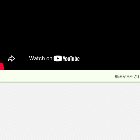
動画が再生さ