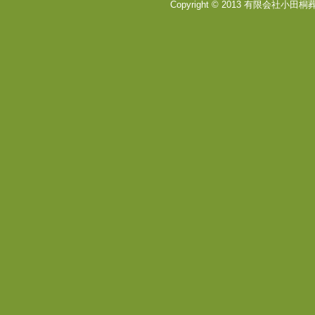
Copyright © 2013 有限会社小田桐