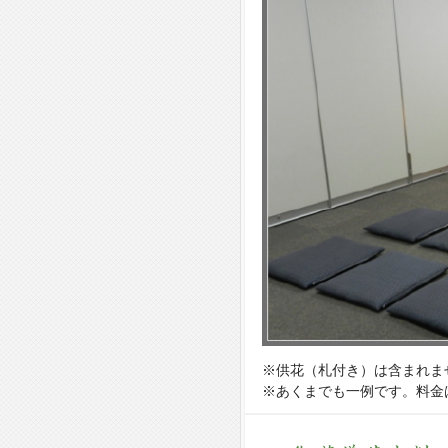
※供花（札付き）は含まれま
※あくまでも一例です。料金