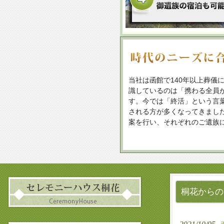
当社は函館で140年以上葬儀
識しているのは「携わる全員
す。今では「終活」という言
される方が多くなってきまし
案を行い、それぞれのご遺族
桐花からの