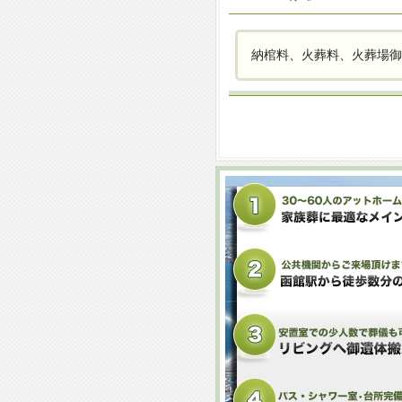
納棺料、火葬料、火葬場御