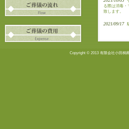
2021/10/05
る際は消毒・
致します。
2021/09/17
Copyright © 2013 有限会社小田桐